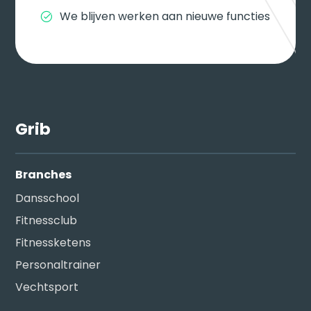
We blijven werken aan nieuwe functies
Grib
Branches
Dansschool
Fitnessclub
Fitnessketens
Personaltrainer
Vechtsport