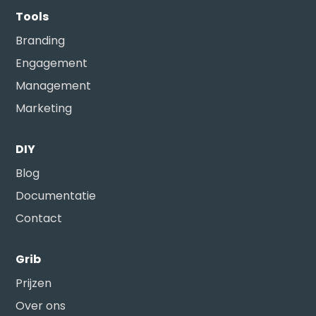
Tools
Branding
Engagement
Management
Marketing
DIY
Blog
Documentatie
Contact
Grib
Prijzen
Over ons