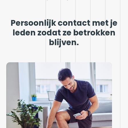
Persoonlijk contact met je
leden zodat ze betrokken
blijven.