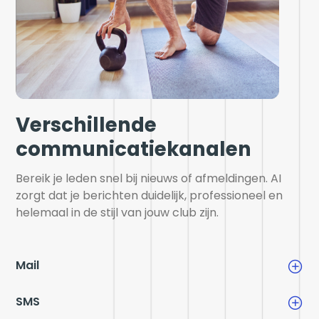
Verschillende
communicatiekanalen
Bereik je leden snel bij nieuws of afmeldingen. AI 
zorgt dat je berichten duidelijk, professioneel en 
helemaal in de stijl van jouw club zijn.
Mail
SMS