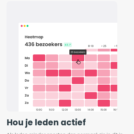
Hou je leden actief