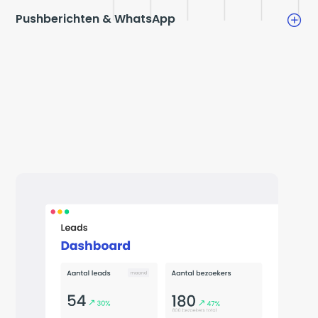
Pushberichten & WhatsApp