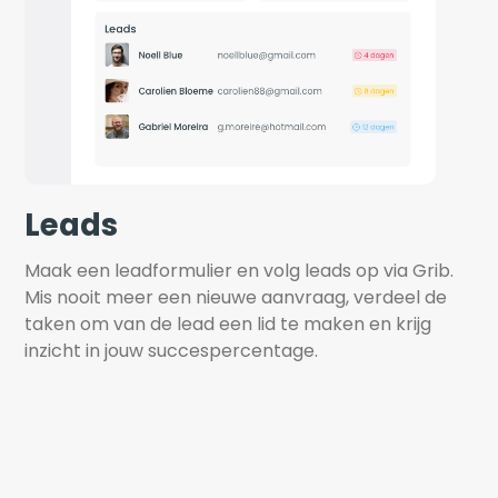
Leads
Maak een leadformulier en volg leads op via Grib. 
Mis nooit meer een nieuwe aanvraag, verdeel de 
taken om van de lead een lid te maken en krijg 
inzicht in jouw succespercentage.