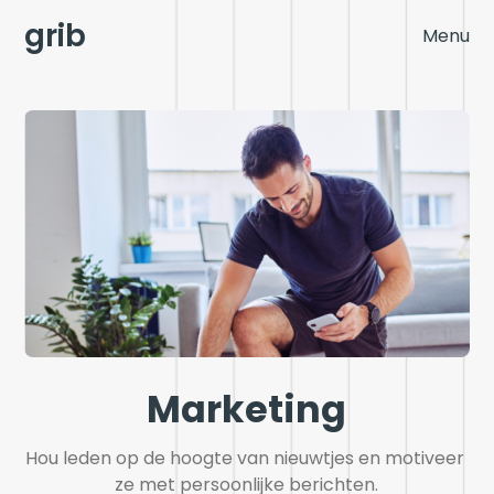
grib
Menu
Marketing
Hou leden op de hoogte van nieuwtjes en motiveer 
ze met persoonlijke berichten.