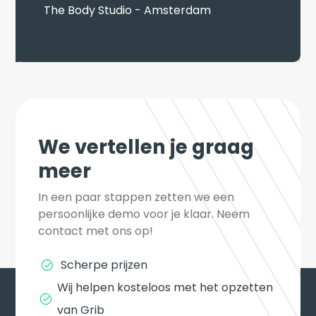
The Body Studio - Amsterdam
We vertellen je graag
meer
In een paar stappen zetten we een 
persoonlijke demo voor je klaar. Neem 
contact met ons op!
Scherpe prijzen
Wij helpen kosteloos met het opzetten 
van Grib