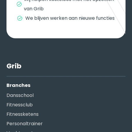
van Grib
We blijven werken aan nieuwe functies
Grib
Branches
Dansschool
Fitnessclub
Fitnessketens
Personaltrainer