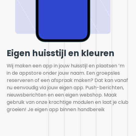
Eigen huisstijl en kleuren
Wij maken een app in jouw huisstijl en plaatsen ’m 
in de appstore onder jouw naam. Een groepsles 
reserveren of een afspraak maken? Dat kan vanaf 
nu eenvoudig via jouw eigen app. Push-berichten, 
nieuwsberichten en een eigen webshop. Maak 
gebruik van onze krachtige modulen en laat je club 
groeien! Je eigen app binnen handbereik