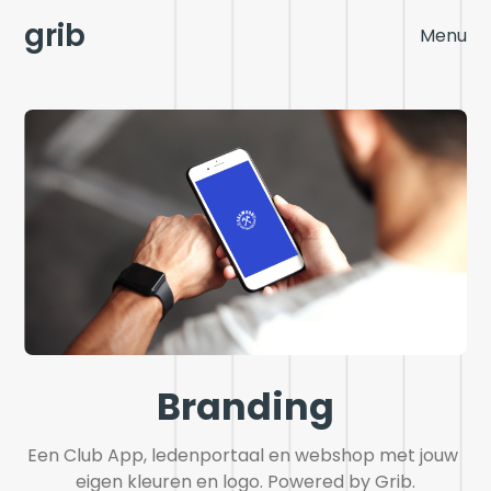
grib
Menu
Branding
Een Club App, ledenportaal en webshop met jouw 
eigen kleuren en logo. Powered by Grib.