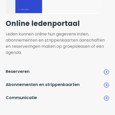
Online ledenportaal
Leden kunnen online hun gegevens inzien, 
abonnementen en strippenkaarten aanschaffen 
en reserveringen maken op groepslessen of een 
agenda.
Reserveren
Abonnementen en strippenkaarten
Communicatie