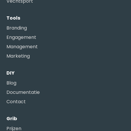
Vechtsport
Tools
Branding
Engagement
Management
Marketing
DIY
Blog
Documentatie
Contact
Grib
Prijzen