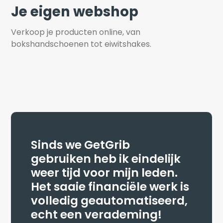
Je eigen webshop
Verkoop je producten online, van 
bokshandschoenen tot eiwitshakes.
Sinds we GetGrib
gebruiken heb ik eindelijk
weer tijd voor mijn leden.
Het saaie financiële werk is
volledig geautomatiseerd,
echt een verademing!